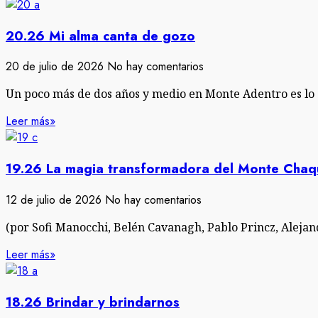
20.26 Mi alma canta de gozo
20 de julio de 2026
No hay comentarios
Un poco más de dos años y medio en Monte Adentro es lo 
Leer más»
19.26 La magia transformadora del Monte Cha
12 de julio de 2026
No hay comentarios
(por Sofi Manocchi, Belén Cavanagh, Pablo Princz, Alejan
Leer más»
18.26 Brindar y brindarnos