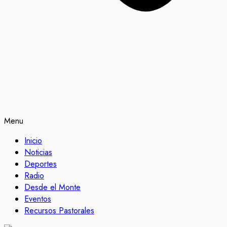
Menu
Inicio
Noticias
Deportes
Radio
Desde el Monte
Eventos
Recursos Pastorales