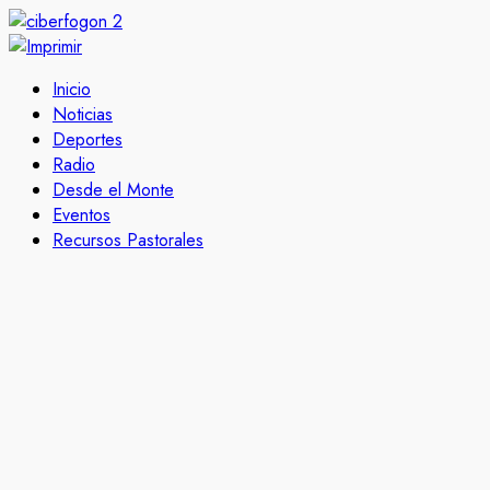
Inicio
Noticias
Deportes
Radio
Desde el Monte
Eventos
Recursos Pastorales