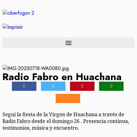
Radio Fabro en Huachana
Seguí la fiesta de la Virgen de Huachana a través de
Radio Fabro desde el domingo 26 . Presencia continua,
testimonios, música y encuentro.