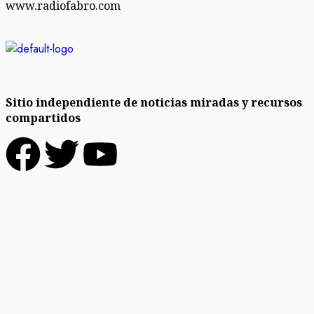
www.radiofabro.com
Sitio independiente de noticias miradas y recursos
compartidos