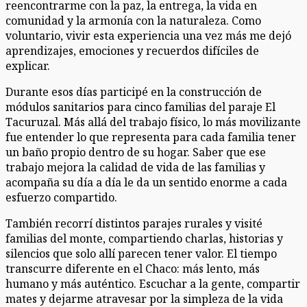
reencontrarme con la paz, la entrega, la vida en
comunidad y la armonía con la naturaleza. Como
voluntario, vivir esta experiencia una vez más me dejó
aprendizajes, emociones y recuerdos difíciles de
explicar.
Durante esos días participé en la construcción de
módulos sanitarios para cinco familias del paraje El
Tacuruzal. Más allá del trabajo físico, lo más movilizante
fue entender lo que representa para cada familia tener
un baño propio dentro de su hogar. Saber que ese
trabajo mejora la calidad de vida de las familias y
acompaña su día a día le da un sentido enorme a cada
esfuerzo compartido.
También recorrí distintos parajes rurales y visité
familias del monte, compartiendo charlas, historias y
silencios que solo allí parecen tener valor. El tiempo
transcurre diferente en el Chaco: más lento, más
humano y más auténtico. Escuchar a la gente, compartir
mates y dejarme atravesar por la simpleza de la vida