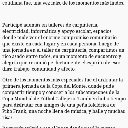
cotidiana fue, una vez más, de los momentos más lindos.
Participé además en talleres de carpintería,
electricidad, informática y apoyo escolar, espacios
donde pude ver el enorme compromiso comunitario
que existe en cada lugar y en cada persona. Luego de
una jornada en el taller de carpintería, compartimos un
rico asado entre todos, en un momento de encuentro y
alegría que resumió perfectamente el espíritu de esos
días: trabajo, comunidad y afecto.
Otro de los momentos más especiales fue el disfrutar la
primera jornada de la Copa del Monte, donde pude
compartir tiempo y conocer a los subcampeones de la
Copa Mundial de Fútbol Callejero. También hubo tiempo
para disfrutar con amigos de una peña folclórica de
Piko Frank, una noche llena de música, y baile y muchas
risas.