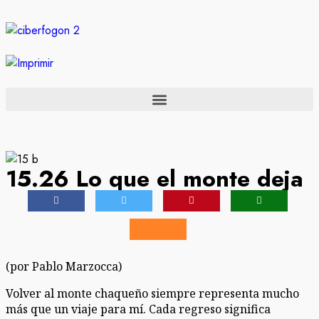
15.26 Lo que el monte deja
(por Pablo Marzocca)
Volver al monte chaqueño siempre representa mucho
más que un viaje para mí. Cada regreso significa