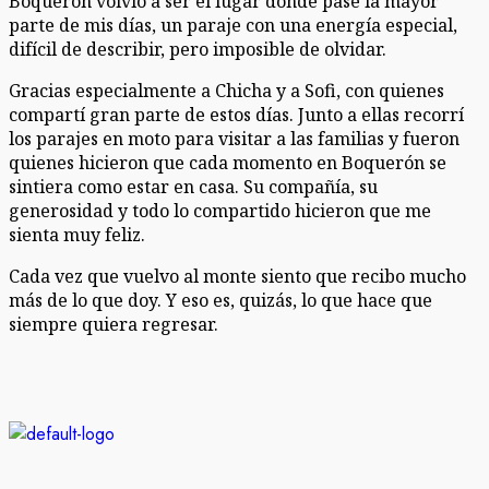
Boquerón volvió a ser el lugar donde pasé la mayor
parte de mis días, un paraje con una energía especial,
difícil de describir, pero imposible de olvidar.
Gracias especialmente a Chicha y a Sofi, con quienes
compartí gran parte de estos días. Junto a ellas recorrí
los parajes en moto para visitar a las familias y fueron
quienes hicieron que cada momento en Boquerón se
sintiera como estar en casa. Su compañía, su
generosidad y todo lo compartido hicieron que me
sienta muy feliz.
Cada vez que vuelvo al monte siento que recibo mucho
más de lo que doy. Y eso es, quizás, lo que hace que
siempre quiera regresar.