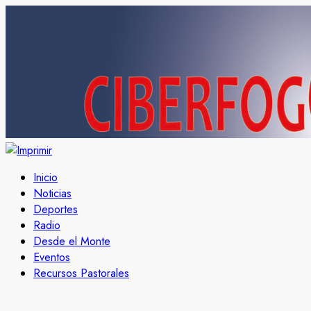
Inicio
Noticias
Deportes
Radio
Desde el Monte
Eventos
Recursos Pastorales