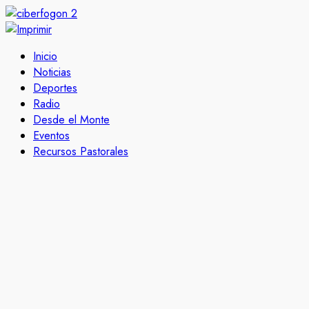
Inicio
Noticias
Deportes
Radio
Desde el Monte
Eventos
Recursos Pastorales