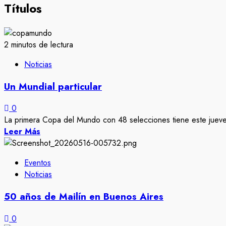
Títulos
2 minutos de lectura
Noticias
Un Mundial particular
0
La primera Copa del Mundo con 48 selecciones tiene este jueves
Leer Más
Eventos
Noticias
50 años de Mailín en Buenos Aires
0