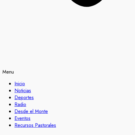
Menu
Inicio
Noticias
Deportes
Radio
Desde el Monte
Eventos
Recursos Pastorales