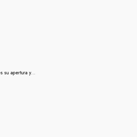
 su apertura y...