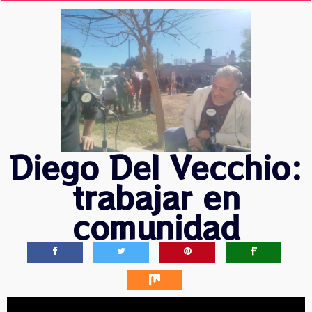
Diego Del Vecchio:
trabajar en
comunidad