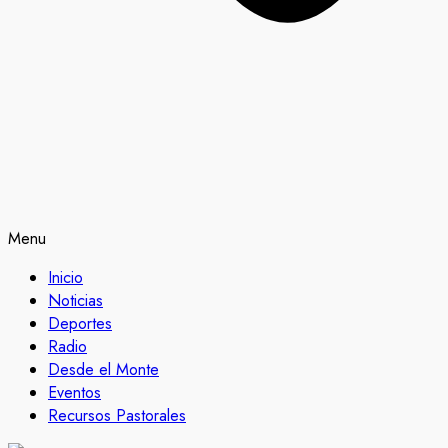
Menu
Inicio
Noticias
Deportes
Radio
Desde el Monte
Eventos
Recursos Pastorales