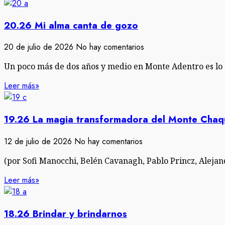
20.26 Mi alma canta de gozo
20 de julio de 2026
No hay comentarios
Un poco más de dos años y medio en Monte Adentro es lo 
Leer más»
19.26 La magia transformadora del Monte Cha
12 de julio de 2026
No hay comentarios
(por Sofi Manocchi, Belén Cavanagh, Pablo Princz, Alejan
Leer más»
18.26 Brindar y brindarnos