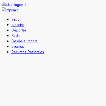
Inicio
Noticias
Deportes
Radio
Desde el Monte
Eventos
Recursos Pastorales