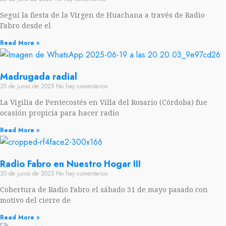
Seguí la fiesta de la Virgen de Huachana a través de Radio
Fabro desde el
Read More »
Madrugada radial
20 de junio de 2025
No hay comentarios
La Vigilia de Pentecostés en Villa del Rosario (Córdoba) fue
ocasión propicia para hacer radio
Read More »
Radio Fabro en Nuestro Hogar III
20 de junio de 2025
No hay comentarios
Cobertura de Radio Fabro el sábado 31 de mayo pasado con
motivo del cierre de
Read More »