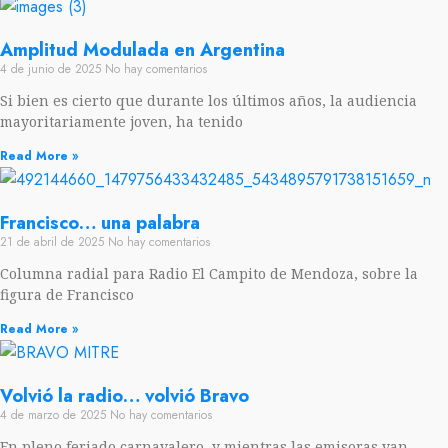
Amplitud Modulada en Argentina
4 de junio de 2025
No hay comentarios
Si bien es cierto que durante los últimos años, la audiencia
mayoritariamente joven, ha tenido
Read More »
Francisco… una palabra
21 de abril de 2025
No hay comentarios
Columna radial para Radio El Campito de Mendoza, sobre la
figura de Francisco
Read More »
Volvió la radio… volvió Bravo
4 de marzo de 2025
No hay comentarios
En pleno feriado carnavalero, y mientras las emisoras van