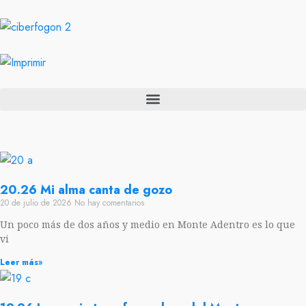
20.26 Mi alma canta de gozo
20 de julio de 2026
No hay comentarios
Un poco más de dos años y medio en Monte Adentro es lo que
vi
Leer más»