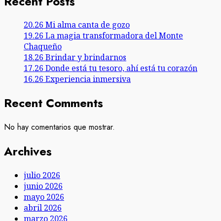
Recent Posts
20.26 Mi alma canta de gozo
19.26 La magia transformadora del Monte
Chaqueño
18.26 Brindar y brindarnos
17.26 Donde está tu tesoro, ahí está tu corazón
16.26 Experiencia inmersiva
Recent Comments
No hay comentarios que mostrar.
Archives
julio 2026
junio 2026
mayo 2026
abril 2026
marzo 2026