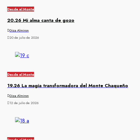
Desde el Monte
20.26 Mi alma canta de gozo
Giza Almiron
20 de julio de 2026
Desde el Monte
19.26 La magia transformadora del Monte Chaqueño
Giza Almiron
12 de julio de 2026
Desde el Monte