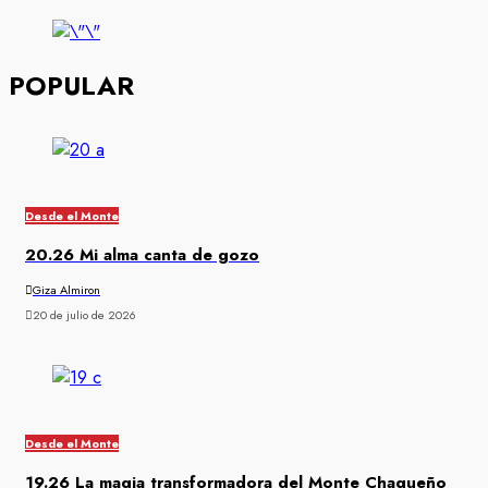
POPULAR
Desde el Monte
20.26 Mi alma canta de gozo
Giza Almiron
20 de julio de 2026
Desde el Monte
19.26 La magia transformadora del Monte Chaqueño