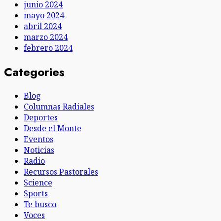
junio 2024
mayo 2024
abril 2024
marzo 2024
febrero 2024
Categories
Blog
Columnas Radiales
Deportes
Desde el Monte
Eventos
Noticias
Radio
Recursos Pastorales
Science
Sports
Te busco
Voces