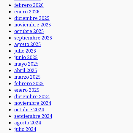
febrero 2026
enero 2026
diciembre 2025
noviembre 2025
octubre 2025
septiembre 2025
agosto 2025
julio 2025
junio 2025
mayo 2025
abril 2025
marzo 2025
febrero 2025
enero 2025
diciembre 2024
noviembre 2024
octubre 2024
septiembre 2024
agosto 2024
julio 2024