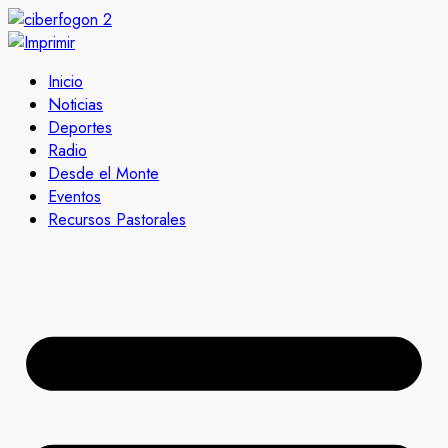
Inicio
Noticias
Deportes
Radio
Desde el Monte
Eventos
Recursos Pastorales