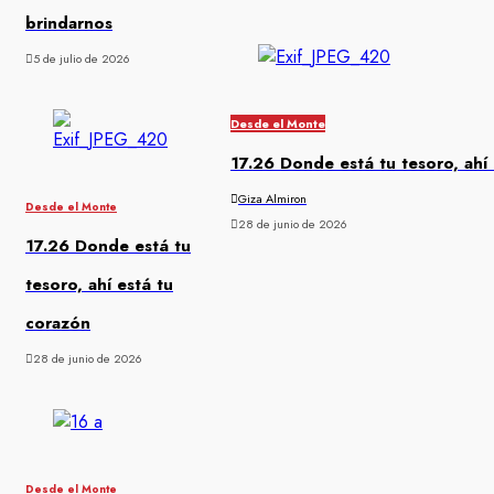
brindarnos
5 de julio de 2026
Desde el Monte
17.26 Donde está tu tesoro, ahí
Giza Almiron
Desde el Monte
28 de junio de 2026
17.26 Donde está tu
tesoro, ahí está tu
corazón
28 de junio de 2026
Desde el Monte