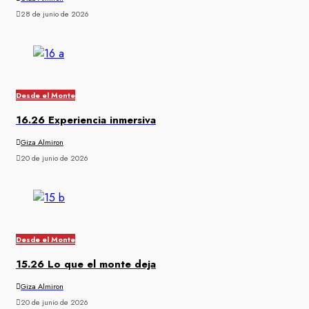
28 de junio de 2026
Desde el Monte
16.26 Experiencia inmersiva
Giza Almiron
20 de junio de 2026
Desde el Monte
15.26 Lo que el monte deja
Giza Almiron
20 de junio de 2026