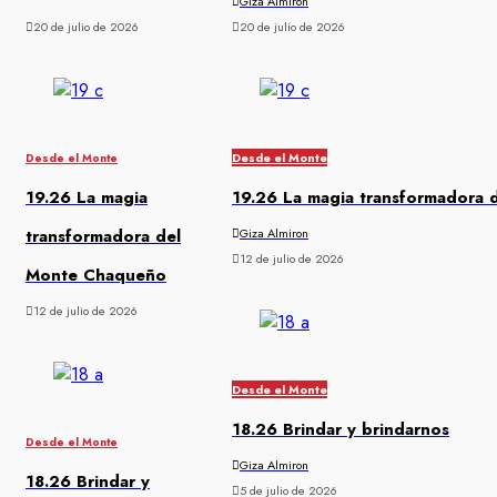
Giza Almiron
20 de julio de 2026
20 de julio de 2026
Desde el Monte
Desde el Monte
19.26 La magia
19.26 La magia transformadora
transformadora del
Giza Almiron
12 de julio de 2026
Monte Chaqueño
12 de julio de 2026
Desde el Monte
18.26 Brindar y brindarnos
Desde el Monte
Giza Almiron
18.26 Brindar y
5 de julio de 2026