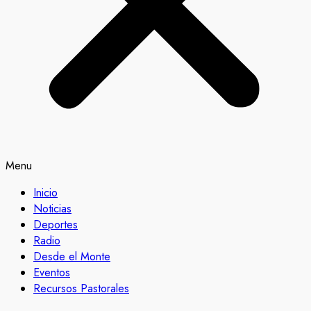
Menu
Inicio
Noticias
Deportes
Radio
Desde el Monte
Eventos
Recursos Pastorales