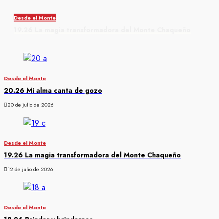
Desde el Monte
19.26 La magia transformadora del Monte Chaqueño
Desde el Monte
20.26 Mi alma canta de gozo
20 de julio de 2026
Desde el Monte
19.26 La magia transformadora del Monte Chaqueño
12 de julio de 2026
Desde el Monte