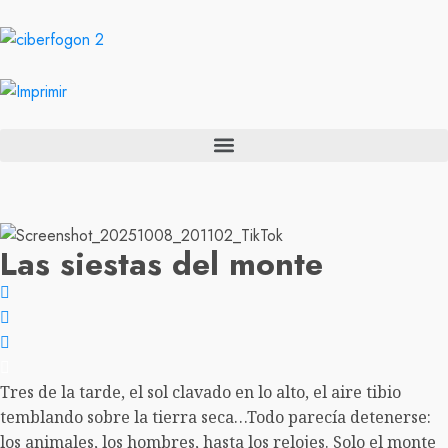
Las siestas del monte
Tres de la tarde, el sol clavado en lo alto, el aire tibio
temblando sobre la tierra seca…Todo parecía detenerse:
los animales, los hombres, hasta los relojes. Solo el monte