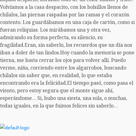
Volvíamos a la casa despacito, con los bolsillos llenos de
chilalos, las piernas raspadas por las ramas y el corazón
contento. Los guardábamos en una caja de cartón, como si
fueran reliquias. Los mirábamos una y otra vez,
admirando su forma perfecta, su silencio, su
fragilidad.Eran, sin saberlo, los recuerdos que un día nos
iban a doler de tan lindos.Hoy cuando la memoria se pone
tierna, me basta cerrar los ojos para volver allí. Puedo
verme, niña, corriendo entre los algarrobos, buscando
chilalos sin saber que, en realidad, lo que estaba
encontrando era la felicidad.El tiempo pasó, como pasa el
viento, pero estoy segura que el monte sigue ahí,
esperándome… Si, hubo una siesta, una sola, o muchas,
todas iguales, en la que fuimos felices sin saberlo…