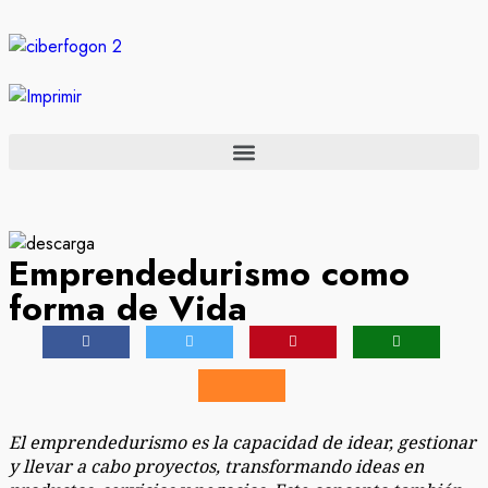
Emprendedurismo como
forma de Vida
El emprendedurismo es la capacidad de idear, gestionar
y llevar a cabo proyectos, transformando ideas en