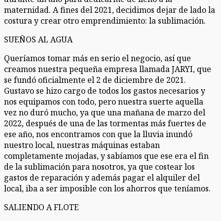
maternidad. A fines del 2021, decidimos dejar de lado la
costura y crear otro emprendimiento: la sublimación.
SUEÑOS AL AGUA
Queríamos tomar más en serio el negocio, así que
creamos nuestra pequeña empresa llamada JARYI, que
se fundó oficialmente el 2 de diciembre de 2021.
Gustavo se hizo cargo de todos los gastos necesarios y
nos equipamos con todo, pero nuestra suerte aquella
vez no duró mucho, ya que una mañana de marzo del
2022, después de una de las tormentas más fuertes de
ese año, nos encontramos con que la lluvia inundó
nuestro local, nuestras máquinas estaban
completamente mojadas, y sabíamos que ese era el fin
de la sublimación para nosotros, ya que costear los
gastos de reparación y además pagar el alquiler del
local, iba a ser imposible con los ahorros que teníamos.
SALIENDO A FLOTE