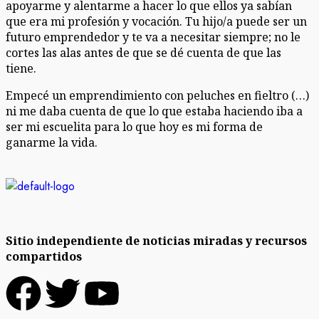
apoyarme y alentarme a hacer lo que ellos ya sabían
que era mi profesión y vocación. Tu hijo/a puede ser un
futuro emprendedor y te va a necesitar siempre; no le
cortes las alas antes de que se dé cuenta de que las
tiene.
Empecé un emprendimiento con peluches en fieltro (…)
ni me daba cuenta de que lo que estaba haciendo iba a
ser mi escuelita para lo que hoy es mi forma de
ganarme la vida.
Sitio independiente de noticias miradas y recursos
compartidos