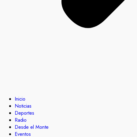
Inicio
Noticias
Deportes
Radio
Desde el Monte
Eventos