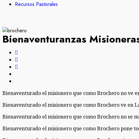
Recursos Pastorales
Bienaventuranzas Misionera
Bienaventurado el misionero que como Brochero no ve en 
Bienaventurado el misionero que como Brochero ve en La 
Bienaventurado el misionero que como Brochero no se ma
Bienaventurado el misionero que como Brochero pone todo 