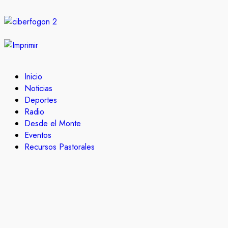
Inicio
Noticias
Deportes
Radio
Desde el Monte
Eventos
Recursos Pastorales