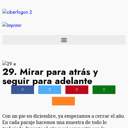
29. Mirar para atrás y
seguir para adelante
Con un pie en diciembre, ya empezamos a cerrar el año.
En cada paraje hacemos una muestra de todo lo