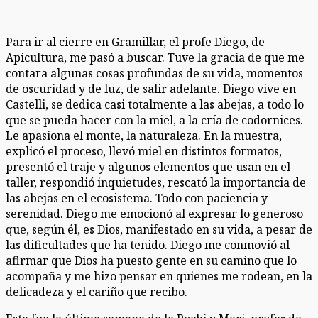
Para ir al cierre en Gramillar, el profe Diego, de
Apicultura, me pasó a buscar. Tuve la gracia de que me
contara algunas cosas profundas de su vida, momentos
de oscuridad y de luz, de salir adelante. Diego vive en
Castelli, se dedica casi totalmente a las abejas, a todo lo
que se pueda hacer con la miel, a la cría de codornices.
Le apasiona el monte, la naturaleza. En la muestra,
explicó el proceso, llevó miel en distintos formatos,
presentó el traje y algunos elementos que usan en el
taller, respondió inquietudes, rescató la importancia de
las abejas en el ecosistema. Todo con paciencia y
serenidad. Diego me emocionó al expresar lo generoso
que, según él, es Dios, manifestado en su vida, a pesar de
las dificultades que ha tenido. Diego me conmovió al
afirmar que Dios ha puesto gente en su camino que lo
acompaña y me hizo pensar en quienes me rodean, en la
delicadeza y el cariño que recibo.